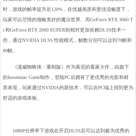
时，游戏的帧率提升近120%，在优越画质和更佳流畅度下，
玩家可以尽情的领略美好的魔法世界。而GeForce RTX 3060 T
i 和GeForce RTX 2060 SUPER则相对更加依赖DLSS技术一
些，通过NVIDIA DLSS 性能模式，帧数分别可以达到70帧和
60帧。
《漫威蜘蛛侠：重制版》作为索尼的看家大作，由旗下
的Insomniac Game制作，登陆PC后拥有了更优秀的光影和材
质表现，玩家通过NVIDIA的新技术，可以在PC端上得到更为
舒适的游戏体验。
1080P分辨率下游戏在开启DLSS后可以达到极为优秀的