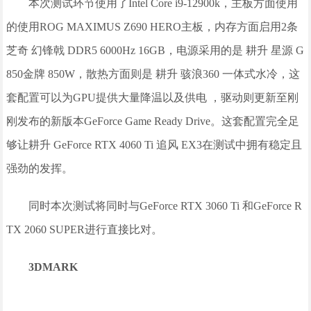
本次测试环节使用了Intel Core i9-12900k，主板方面使用
的使用ROG MAXIMUS Z690 HERO主板，内存方面启用2条
芝奇 幻锋戟 DDR5 6000Hz 16GB，电源采用的是 耕升 星源 G
850金牌 850W，散热方面则是 耕升 骇浪360 一体式水冷，这
套配置可以为GPU提供大量降温以及供电 ，驱动则更新至刚
刚发布的新版本GeForce Game Ready Drive。这套配置完全足
够让耕升 GeForce RTX 4060 Ti 追风 EX3在测试中拥有稳定且
强劲的发挥。
同时本次测试将同时与GeForce RTX 3060 Ti 和GeForce R
TX 2060 SUPER进行直接比对。
3DMARK