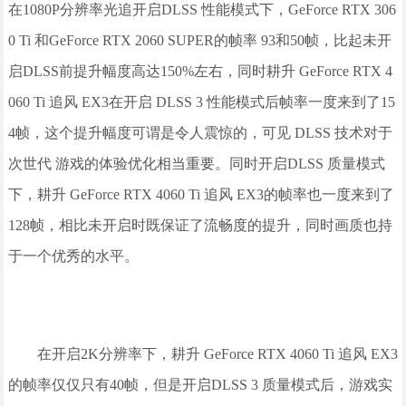
在1080P分辨率光追开启DLSS 性能模式下，GeForce RTX 306
0 Ti 和GeForce RTX 2060 SUPER的帧率 93和50帧，比起未开
启DLSS前提升幅度高达150%左右，同时耕升 GeForce RTX 4
060 Ti 追风 EX3在开启 DLSS 3 性能模式后帧率一度来到了15
4帧，这个提升幅度可谓是令人震惊的，可见 DLSS 技术对于
次世代 游戏的体验优化相当重要。同时开启DLSS 质量模式
下，耕升 GeForce RTX 4060 Ti 追风 EX3的帧率也一度来到了
128帧，相比未开启时既保证了流畅度的提升，同时画质也持
于一个优秀的水平。
在开启2K分辨率下，耕升 GeForce RTX 4060 Ti 追风 EX3
的帧率仅仅只有40帧，但是开启DLSS 3 质量模式后，游戏实