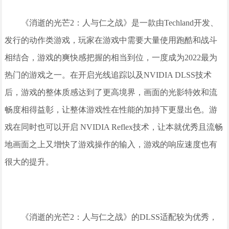
《消逝的光芒2：人与仁之战》是一款由Techland开发、
发行的动作类游戏，玩家在游戏中需要大量使用跑酷和战斗
相结合，游戏的爽快感把握的相当到位，一度成为2022最为
热门的游戏之一。在开启光线追踪以及NVIDIA DLSS技术
后，游戏的整体质感达到了更高境界，画面的光影特效和流
畅度相得益彰，让整体游戏性在性能的加持下更显出色。游
戏在同时也可以开启 NVIDIA Reflex技术，让本就优秀且流畅
地画面之上又增快了游戏操作的输入，游戏的响应速度也有
很大的提升。
《消逝的光芒2：人与仁之战》的DLSS适配较为优秀，