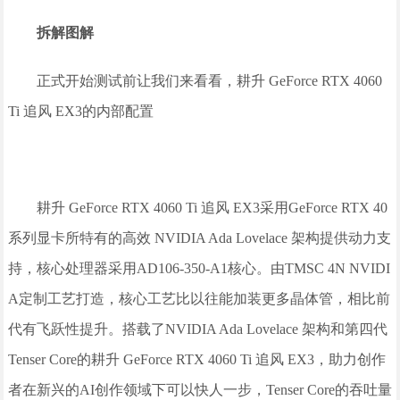
拆解图解
正式开始测试前让我们来看看，耕升 GeForce RTX 4060
Ti 追风 EX3的内部配置
耕升 GeForce RTX 4060 Ti 追风 EX3采用GeForce RTX 40
系列显卡所特有的高效 NVIDIA Ada Lovelace 架构提供动力支
持，核心处理器采用AD106-350-A1核心。由TMSC 4N NVIDI
A定制工艺打造，核心工艺比以往能加装更多晶体管，相比前
代有飞跃性提升。搭载了NVIDIA Ada Lovelace 架构和第四代
Tenser Core的耕升 GeForce RTX 4060 Ti 追风 EX3，助力创作
者在新兴的AI创作领域下可以快人一步，Tenser Core的吞吐量