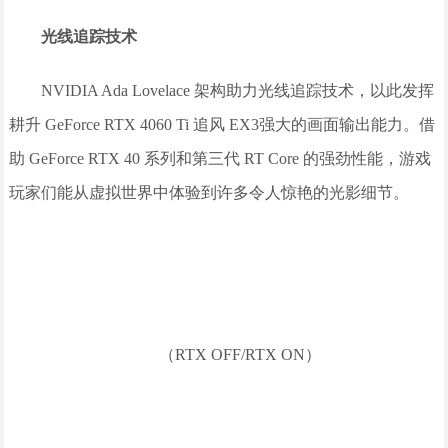
光线追踪技术
NVIDIA Ada Lovelace 架构助力光线追踪技术，以此发挥
耕升 GeForce RTX 4060 Ti 追风 EX3强大的画面输出能力。借
助 GeForce RTX 40 系列和第三代 RT Core 的强劲性能，游戏
玩家们能从虚拟世界中体验到许多令人惊艳的光影细节。
（RTX OFF/RTX ON）