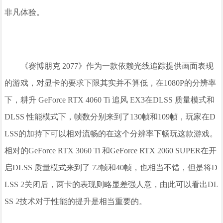
非凡体验。
《赛博朋克 2077》作为一款依赖光线追踪提供画面表现
的游戏，对显卡的要求下限其实并不算低，在1080P的分辨率
下，耕升 GeForce RTX 4060 Ti 追风 EX3在DLSS 质量模式和
DLSS 性能模式下，帧数分别来到了130帧和109帧，玩家在D
LSS的加持下可以相对流畅的在这个分辨率下畅玩这款游戏。
相对的GeForce RTX 3060 Ti 和GeForce RTX 2060 SUPER在开
启DLSS 质量模式来到了 72帧和40帧，也相当不错，但是将D
LSS 2关闭后，两卡的表现则略显差强人意，由此可以看出DL
SS 2技术对于性能的提升是相当重要的。