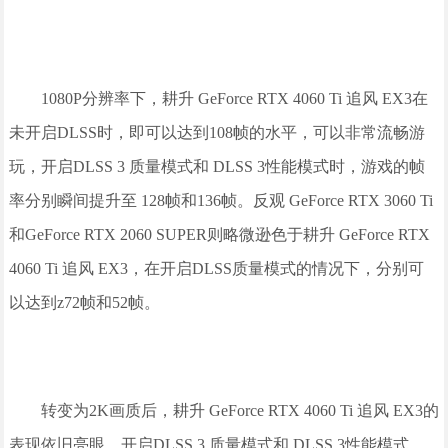
1080P分辨率下，耕升 GeForce RTX 4060 Ti 追风 EX3在
未开启DLSS时，即可以达到108帧的水平，可以非常流畅游
玩，开启DLSS 3 质量模式和 DLSS 3性能模式时，游戏的帧
率分别瞬间提升至 128帧和136帧。反观 GeForce RTX 3060 Ti
和GeForce RTX 2060 SUPER则略微逊色于耕升 GeForce RTX
4060 Ti 追风 EX3，在开启DLSS质量模式的情况下，分别可
以达到z72帧和52帧。
转变为2K画质后，耕升 GeForce RTX 4060 Ti 追风 EX3的
表现依旧亮眼，开启DLSS 3 质量模式和 DLSS 3性能模式