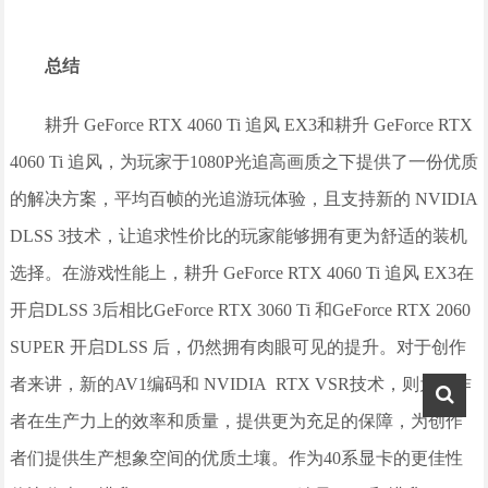
总结
耕升 GeForce RTX 4060 Ti 追风 EX3和耕升 GeForce RTX
4060 Ti 追风，为玩家于1080P光追高画质之下提供了一份优质
的解决方案，平均百帧的光追游玩体验，且支持新的 NVIDIA
DLSS 3技术，让追求性价比的玩家能够拥有更为舒适的装机
选择。在游戏性能上，耕升 GeForce RTX 4060 Ti 追风 EX3在
开启DLSS 3后相比GeForce RTX 3060 Ti 和GeForce RTX 2060
SUPER 开启DLSS 后，仍然拥有肉眼可见的提升。对于创作
者来讲，新的AV1编码和 NVIDIA RTX VSR技术，则为创作
者在生产力上的效率和质量，提供更为充足的保障，为创作
者们提供生产想象空间的优质土壤。作为40系显卡的更佳性