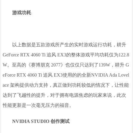
游戏功耗
以上数据是五款游戏所产生的实时游戏运行功耗，耕升
GeForce RTX 4060 Ti 追风 EX3的整体游戏平均功耗仅为122.8
W。至高的《赛博朋克 2077》也仅仅只达到了139W，耕升 G
eForce RTX 4060 Ti 追风 EX3使用的的全新NVIDIA Ada Lovel
ace 架构提供动力支持，真正做到功耗较低的情况下，让性能
达到了飞越性的提升，对于拥有电源焦虑的玩家来说，此次
性能更新是一次毫无压力的福音。
NVIDIA STUDIO 创作测试