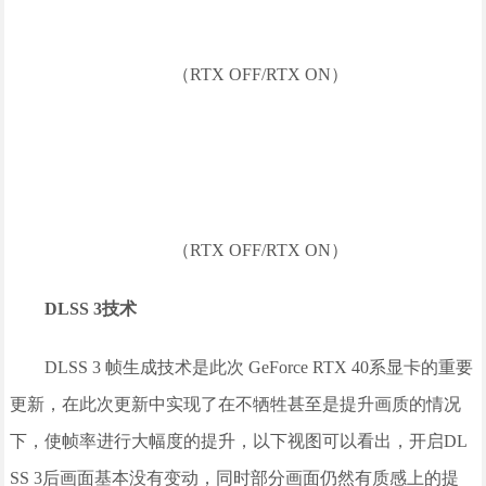
（RTX OFF/RTX ON）
（RTX OFF/RTX ON）
DLSS 3技术
DLSS 3 帧生成技术是此次 GeForce RTX 40系显卡的重要
更新，在此次更新中实现了在不牺牲甚至是提升画质的情况
下，使帧率进行大幅度的提升，以下视图可以看出，开启DL
SS 3后画面基本没有变动，同时部分画面仍然有质感上的提