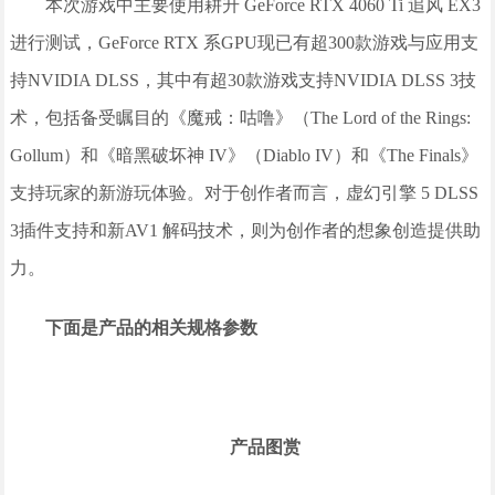
本次游戏中主要使用耕升 GeForce RTX 4060 Ti 追风 EX3
进行测试，GeForce RTX 系GPU现已有超300款游戏与应用支
持NVIDIA DLSS，其中有超30款游戏支持NVIDIA DLSS 3技
术，包括备受瞩目的《魔戒：咕噜》（The Lord of the Rings:
Gollum）和《暗黑破坏神 IV》（Diablo IV）和《The Finals》
支持玩家的新游玩体验。对于创作者而言，虚幻引擎 5 DLSS
3插件支持和新AV1 解码技术，则为创作者的想象创造提供助
力。
下面是产品的相关规格参数
产品图赏