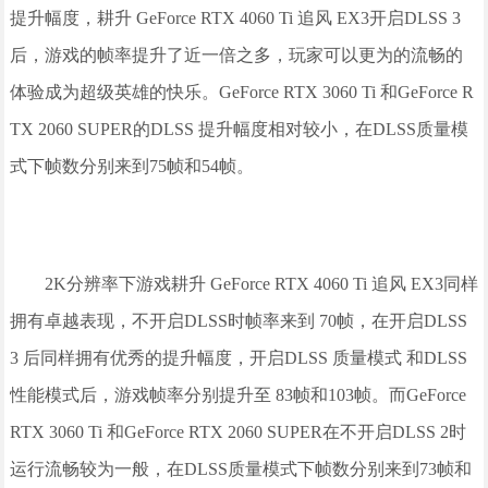
提升幅度，耕升 GeForce RTX 4060 Ti 追风 EX3开启DLSS 3
后，游戏的帧率提升了近一倍之多，玩家可以更为的流畅的
体验成为超级英雄的快乐。GeForce RTX 3060 Ti 和GeForce R
TX 2060 SUPER的DLSS 提升幅度相对较小，在DLSS质量模
式下帧数分别来到75帧和54帧。
2K分辨率下游戏耕升 GeForce RTX 4060 Ti 追风 EX3同样
拥有卓越表现，不开启DLSS时帧率来到 70帧，在开启DLSS
3 后同样拥有优秀的提升幅度，开启DLSS 质量模式 和DLSS
性能模式后，游戏帧率分别提升至 83帧和103帧。而GeForce
RTX 3060 Ti 和GeForce RTX 2060 SUPER在不开启DLSS 2时
运行流畅较为一般，在DLSS质量模式下帧数分别来到73帧和