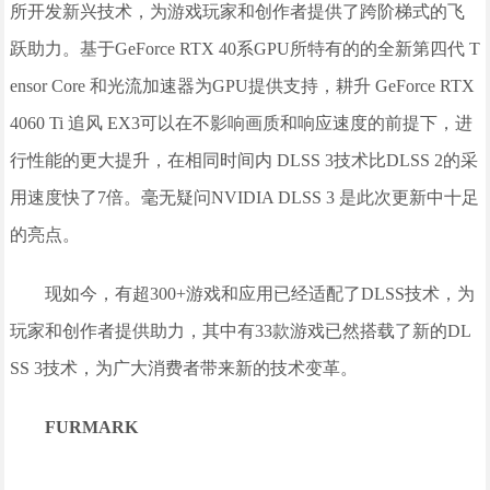
所开发新兴技术，为游戏玩家和创作者提供了跨阶梯式的飞
跃助力。基于GeForce RTX 40系GPU所特有的的全新第四代 T
ensor Core 和光流加速器为GPU提供支持，耕升 GeForce RTX
4060 Ti 追风 EX3可以在不影响画质和响应速度的前提下，进
行性能的更大提升，在相同时间内 DLSS 3技术比DLSS 2的采
用速度快了7倍。毫无疑问NVIDIA DLSS 3 是此次更新中十足
的亮点。
现如今，有超300+游戏和应用已经适配了DLSS技术，为
玩家和创作者提供助力，其中有33款游戏已然搭载了新的DL
SS 3技术，为广大消费者带来新的技术变革。
FURMARK