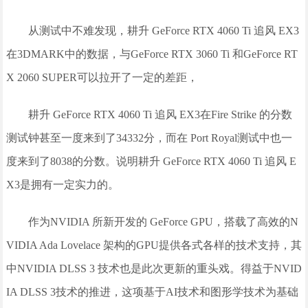
从测试中不难发现，耕升 GeForce RTX 4060 Ti 追风 EX3
在3DMARK中的数据，与GeForce RTX 3060 Ti 和GeForce RT
X 2060 SUPER可以拉开了一定的差距，
耕升 GeForce RTX 4060 Ti 追风 EX3在Fire Strike 的分数
测试钟甚至一度来到了34332分，而在 Port Royal测试中也一
度来到了8038的分数。说明耕升 GeForce RTX 4060 Ti 追风 E
X3是拥有一定实力的。
作为NVIDIA 所新开发的 GeForce GPU，搭载了高效的N
VIDIA Ada Lovelace 架构的GPU提供各式各样的技术支持，其
中NVIDIA DLSS 3 技术也是此次更新的重头戏。得益于NVID
IA DLSS 3技术的推进，这项基于AI技术和图形学技术为基础