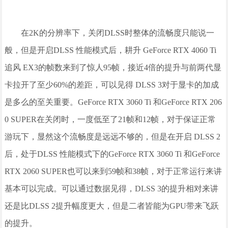
在2K的分辨率下，关闭DLSS时整体的流畅度只能说一
般，但是开启DLSS 性能模式后，耕升 GeForce RTX 4060 Ti
追风 EX3的帧数来到了惊人95帧，接近4倍的提升与前两代显
卡拉开了至少60%的差距，可以见得 DLSS 3对于显卡的加成
是多么的至关重要。GeForce RTX 3060 Ti 和GeForce RTX 206
0 SUPER在关闭时，一度低至了21帧和12帧，对于保证正常
游玩下，显然这个流畅度是远远不够的，但是在开启 DLSS 2
后，处于DLSS 性能模式下的GeForce RTX 3060 Ti 和GeForce
RTX 2060 SUPER也可以来到59帧和38帧，对于正常运行来讲
基本可以完成。可以通过数据见得，DLSS 3的提升相对来讲
还是比DLSS 2提升幅度更大，但是二者皆能为GPU带来飞跃
的提升。