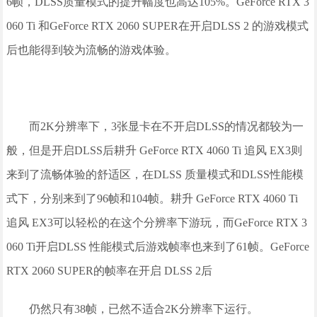
6帧，DLSS质量模式的提升幅度也高达105%。GeForce RTX 3
060 Ti 和GeForce RTX 2060 SUPER在开启DLSS 2 的游戏模式
后也能得到较为流畅的游戏体验。
而2K分辨率下，3张显卡在不开启DLSS的情况都较为一
般，但是开启DLSS后耕升 GeForce RTX 4060 Ti 追风 EX3则
来到了流畅体验的舒适区，在DLSS 质量模式和DLSS性能模
式下，分别来到了96帧和104帧。耕升 GeForce RTX 4060 Ti
追风 EX3可以轻松的在这个分辨率下游玩，而GeForce RTX 3
060 Ti开启DLSS 性能模式后游戏帧率也来到了61帧。GeForce
RTX 2060 SUPER的帧率在开启 DLSS 2后
仍然只有38帧，已然不适合2K分辨率下运行。