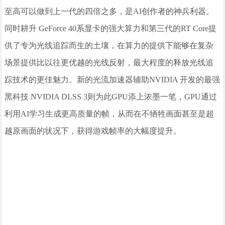
至高可以做到上一代的四倍之多，是AI创作者的神兵利器。
同时耕升 GeForce 40系显卡的强大算力和第三代的RT Core提
供了专为光线追踪而生的土壤，在算力的提供下能够在复杂
场景提供比以往更优越的光线反射，最大程度的释放光线追
踪技术的更佳魅力。新的光流加速器辅助NVIDIA 开发的最强
黑科技 NVIDIA DLSS 3则为此GPU添上浓墨一笔，GPU通过
利用AI学习生成更高质量的帧，从而在不牺牲画面甚至是超
越原画面的状况下，获得游戏帧率的大幅度提升。