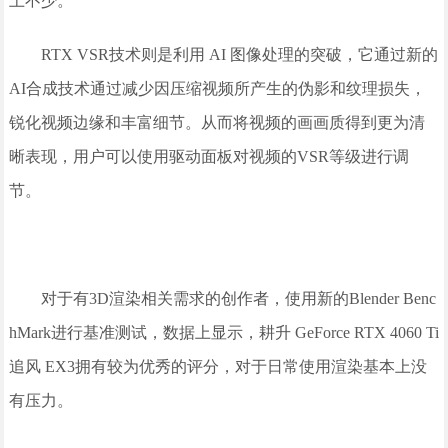
上不少。
RTX VSR技术则是利用 AI 图像处理的突破，它通过新的
AI合成技术通过减少因压缩视频所产生的伪影和纹理损失，
锐化视频边缘和丰富细节。从而将视频的画画质得到更为清
晰表现，用户可以使用驱动面板对视频的VSR等级进行调
节。
对于有3D渲染相关需求的创作者，使用新的Blender Benc
hMark进行基准测试，数据上显示，耕升 GeForce RTX 4060 Ti
追风 EX3拥有较为优秀的评分，对于日常使用渲染基本上没
有压力。