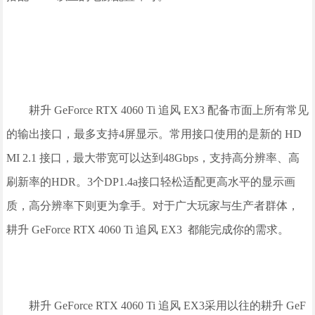
耕升 GeForce RTX 4060 Ti 追风 EX3 配备市面上所有常见
的输出接口，最多支持4屏显示。常用接口使用的是新的 HD
MI 2.1 接口，最大带宽可以达到48Gbps，支持高分辨率、高
刷新率的HDR。3个DP1.4a接口轻松适配更高水平的显示画
质，高分辨率下则更为拿手。对于广大玩家与生产者群体，
耕升 GeForce RTX 4060 Ti 追风 EX3 都能完成你的需求。
耕升 GeForce RTX 4060 Ti 追风 EX3采用以往的耕升 GeF