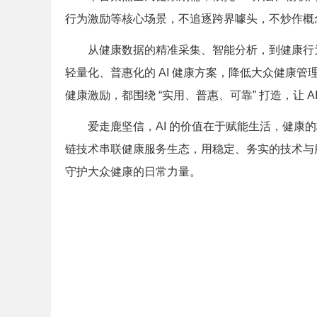
行为激励等核心场景，不追逐跨界噱头，不炒作概
从健康数据的精准采集、智能分析，到健康行
轻量化、普惠化的 AI 健康方案，降低大众健康
健康激励，都围绕 “实用、普惠、可靠” 打造，让 
爱走鹿坚信，AI 的价值在于赋能生活，健康的
链技术串联健康服务生态，用稳定、务实的技术与服
守护大众健康的日常力量。