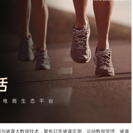
联网与健康大数据技术，聚焦日常健康监测、运动数据管理、健康