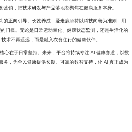
念营销，把技术研发与产品落地都聚焦在健康服务本身。
为的正向引导、长效养成，爱走鹿坚持以科技向善为准则，用
管理的门槛。无论是日常运动量化、健康状态监测，还是生活化的
AI 技术不再遥远，而是融入衣食住行的健康伙伴。
核心在于日常坚持。未来，平台将持续专注 AI 健康赛道，以数
务，为全民健康提供长期、可靠的数智支持，让 AI 真正成为