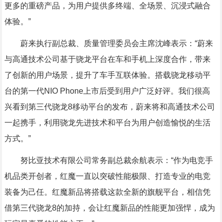
更多的重磅产品，为用户提供多终端、全场景、沉浸式融合
体验。”
蔚来执行副总裁、质量管理委员会主席沈峰表示：“蔚来
与高通技术公司基于骁龙平台在车和手机上深度合作，带来
了创新的用户场景，提升了车手互联体验。搭载骁龙移动平
台的第一代NIO Phone上市后受到用户广泛好评。我们很高
兴看到第三代骁龙8移动平台的发布，蔚来将和高通技术公司
一起携手，利用骁龙先进技术和平台为用户创造愉悦的生活
方式。”
努比亚技术有限公司常务副总裁余航表示：“作为电竞手
机品类开创者，红魔一直以突破性能极限、打造专业的电竞
装备为己任。红魔新品将搭载这款全新的旗舰平台，相信凭
借第三代骁龙8的加持，会让红魔新品的性能更加强悍，成为