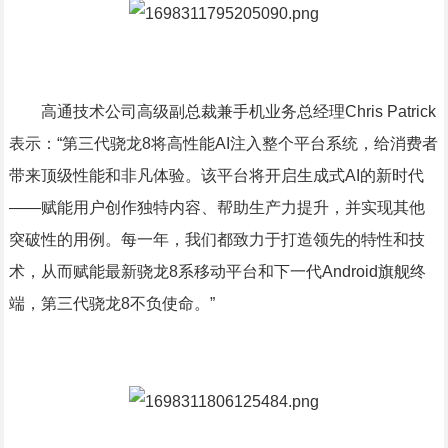
高通技术公司高级副总裁兼手机业务总经理Chris Patrick
表示：“第三代骁龙8将高性能AI注入整个平台系统，给消费者
带来顶级性能和非凡体验。该平台将开启生成式AI的新时代
——赋能用户创作独特内容、帮助生产力提升，并实现其他
突破性的用例。每一年，我们都致力于打造领先的特性和技
术，从而赋能最新骁龙8系移动平台和下一代Android旗舰终
端，第三代骁龙8不负使命。”