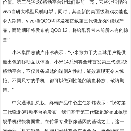
价值。第三代骁龙8移动平台让我们眼前一亮，它将让强悍的
vivo自研大模型风驰电掣，同时，其全新的桌面级游戏功能也
令人期待。vivo和iQOO均将发布搭载第三代骁龙8的旗舰产
品，而近期即将发布的iQOO 12，将给酷客带来前所未有的惊
喜!”
小米集团总裁卢伟冰表示：“小米致力于为全球用户提供
最出色的移动互联体验。小米14系列将全球首发第三代骁龙8
移动平台，不仅具备卓越的端侧AI性能，能效表现更令人惊
艳。不同尺寸的手机，都可以做到性能的满血释放，敬请期
待。”
中兴通讯副总裁、终端产品中心主任罗炜表示：“祝贺第
三代骁龙8移动平台的发布，我们基于第三代骁龙8的nubia旗
舰手机很快将面世。在传承专业影像基因的基础之上，这一
次全新手机在影像、性能和设计将会有更全面、更全能的表