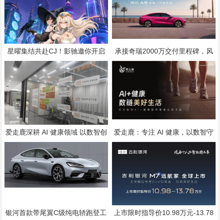
星曜集结共赴CJ！影驰邀你开启
承接奇瑞2000万交付里程碑，风
次元与科技的双重冒险
云A9将于7月25日全球上市
爱走鹿深耕 AI 健康领域 以数智创
爱走鹿：专注 AI 健康，以数智守
新，赋能全民健康
护全民日常健康生活
银河首款带尾翼C级纯电轿跑登工
上市限时指导价10.98万元-13.78