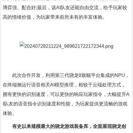
博弈强、配合好;最后，该AI队友还能自由交流，给予玩家较
高的情绪价值，为玩家带来前所未有的丰富体验。
此次合作开发，利用第三代骁龙8旗舰平台集成的NPU，
在终端侧运行语音相关AI模型推理，相较于云端处理方式，
拥有更快的识别速度，可以更快的响应玩家指令，大幅提升A
I队友的语音指令识别速度和性能，为玩家提供更流畅的游戏
体验。
有史以来规模最大的骁龙游戏装备库，全面展现骁龙创