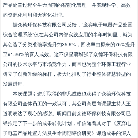
产品处置过程全生命周期的智能化管理，并实现科学、高效
的资源化利用和无害化处理。
据众德环保科技有限公司反馈，“废弃电子电器产品处置
综合管理系统”仅在其公司内部实践应用的半年时间里，就为
其创造了分类准确率提升约35.6%，回收率由原来的75%提升
至91.26%的喜人成效。这不仅显著增强了众德环保科技有限
公司的技术水平与市场竞争力，而且也为整个环保工程行业
树立了创新升级的标杆，极大地推动了行业整体智慧转型的
发展进程。
本次课题引进所取得的非凡成效也获得了众德环保科技
有限公司全体员工的一致认可，其公司高层向课题主持人王
道明表达了衷心的感谢。听闻目前众德环保科技有限公司已
经拟定了下一步的成果转化计划，相信随着其对于《废弃电
子电器产品处置方法及生命周期评价研究》课题成果的深入