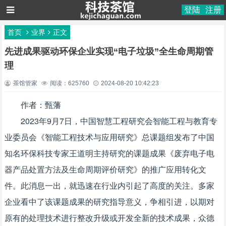
登陆
注册
首页
业界
正文
先进成果驱动环保企业实现“电子垃圾”全生命周期管
理
茶馆管家
阅读：625760
2024-08-20 10:42:23
作者：甄藩
2023年9月7日，中国智慧工程研究会智能工程与教育专
业委员会《智能工程技术与应用研究》总课题组发布了中国
知名环保科技专家王道明主持研究的课题成果《废弃电子电
器产品处置方法及生命周期评价研究》的推广应用转化文
件。此消息一出，就迅速在行业内引起了高度的关注。多家
企业看中了该课题成果的研究指导意义，争相引进，以期对
原有的处理技术进行整改升级或开发全新的技术成果，众德