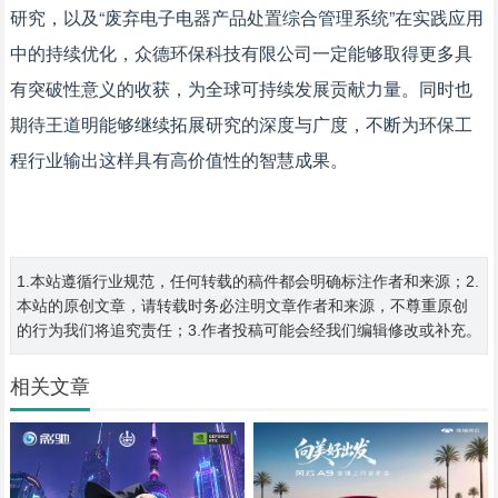
研究，以及“废弃电子电器产品处置综合管理系统”在实践应用
中的持续优化，众德环保科技有限公司一定能够取得更多具
有突破性意义的收获，为全球可持续发展贡献力量。同时也
期待王道明能够继续拓展研究的深度与广度，不断为环保工
程行业输出这样具有高价值性的智慧成果。
1.本站遵循行业规范，任何转载的稿件都会明确标注作者和来源；2.
本站的原创文章，请转载时务必注明文章作者和来源，不尊重原创
的行为我们将追究责任；3.作者投稿可能会经我们编辑修改或补充。
相关文章