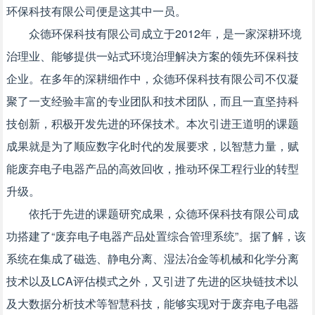
环保科技有限公司便是这其中一员。
众德环保科技有限公司成立于2012年，是一家深耕环境
治理业、能够提供一站式环境治理解决方案的领先环保科技
企业。在多年的深耕细作中，众德环保科技有限公司不仅凝
聚了一支经验丰富的专业团队和技术团队，而且一直坚持科
技创新，积极开发先进的环保技术。本次引进王道明的课题
成果就是为了顺应数字化时代的发展要求，以智慧力量，赋
能废弃电子电器产品的高效回收，推动环保工程行业的转型
升级。
依托于先进的课题研究成果，众德环保科技有限公司成
功搭建了“废弃电子电器产品处置综合管理系统”。据了解，该
系统在集成了磁选、静电分离、湿法冶金等机械和化学分离
技术以及LCA评估模式之外，又引进了先进的区块链技术以
及大数据分析技术等智慧科技，能够实现对于废弃电子电器