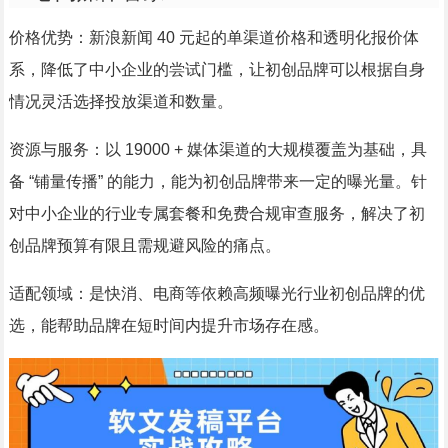
价格优势：新浪新闻 40 元起的单渠道价格和透明化报价体
系，降低了中小企业的尝试门槛，让初创品牌可以根据自身
情况灵活选择投放渠道和数量。
资源与服务：以 19000 + 媒体渠道的大规模覆盖为基础，具
备 “铺量传播” 的能力，能为初创品牌带来一定的曝光量。针
对中小企业的行业专属套餐和免费合规审查服务，解决了初
创品牌预算有限且需规避风险的痛点。
适配领域：是快消、电商等依赖高频曝光行业初创品牌的优
选，能帮助品牌在短时间内提升市场存在感。