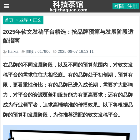
登陆
注册
首页
业界
正文
2025年软文发稿平台精选：按品牌预算与发展阶段适
配指南
haixia
阅读：617906
2025-08-07 16:13:11
在品牌的不同发展阶段，以及不同的预算范围内，对软文发
稿平台的需求往往大相径庭。有的品牌处于初创期，预算有
限，更看重性价比；有的品牌已进入成长期，需要扩大影响
力，对平台的资源覆盖和服务能力有更高要求；还有的品牌
成为行业领军者，追求高端精准的传播效果。以下将根据品
牌的预算和发展阶段，为你推荐适配的软文发稿平台。