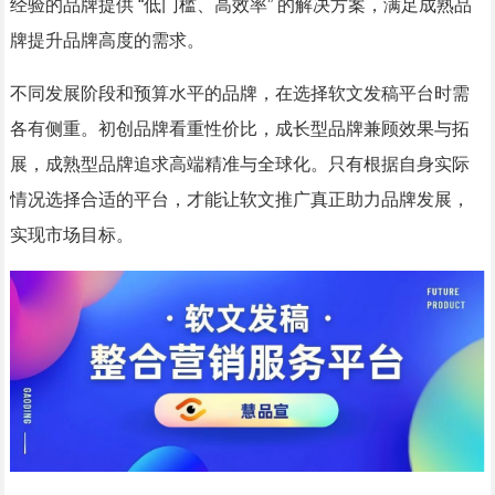
经验的品牌提供 “低门槛、高效率” 的解决方案，满足成熟品
牌提升品牌高度的需求。
不同发展阶段和预算水平的品牌，在选择软文发稿平台时需
各有侧重。初创品牌看重性价比，成长型品牌兼顾效果与拓
展，成熟型品牌追求高端精准与全球化。只有根据自身实际
情况选择合适的平台，才能让软文推广真正助力品牌发展，
实现市场目标。