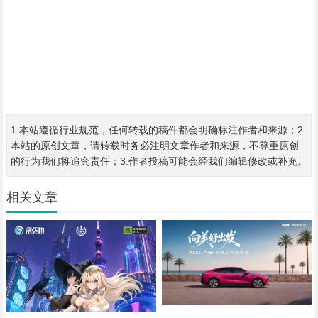
1.本站遵循行业规范，任何转载的稿件都会明确标注作者和来源；2.
本站的原创文章，请转载时务必注明文章作者和来源，不尊重原创
的行为我们将追究责任；3.作者投稿可能会经我们编辑修改或补充。
相关文章