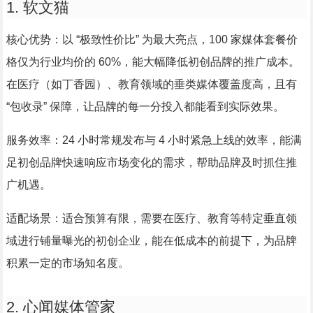
1. 软文猫
核心优势：以 “极致性价比” 为最大亮点，100 家媒体套餐价
格仅为行业均价的 60%，能大幅降低初创品牌的推广成本。
在医疗（如丁香园）、教育领域的垂类媒体覆盖度高，且有
“包收录” 保障，让品牌的每一分投入都能看到实际效果。
服务效率：24 小时常规发布与 4 小时紧急上线的效率，能满
足初创品牌快速响应市场变化的需求，帮助品牌及时抓住推
广机遇。
适配场景：适合预算有限，需要在医疗、教育等特定垂直领
域进行铺量曝光的初创企业，能在低成本的前提下，为品牌
积累一定的市场知名度。
2. 心闻媒体管家