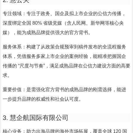
专注领域：专注于政务、国企及拟上市企业的公信力传播，
深度绑定全国 80% 省级党媒（含人民网、新华网等核心央
媒），能为成熟品牌提供强大的官方背书。
服务体系：构建了从政策合规预审到稿件发布的全流程服务
体系，凭借服务多家上市企业的案例经验，能精准把握国企
传播的 “尺度与节奏”，满足成熟品牌在公信力建设方面的高要
求。
重要价值：是需强化官方背书的成熟品牌的刚需选择，能进
一步提升品牌的权威性和社会认可度。
3. 慧企航国际有限公司
核心业务：助力出海品牌的海外市场拓展，覆盖全球 120 国