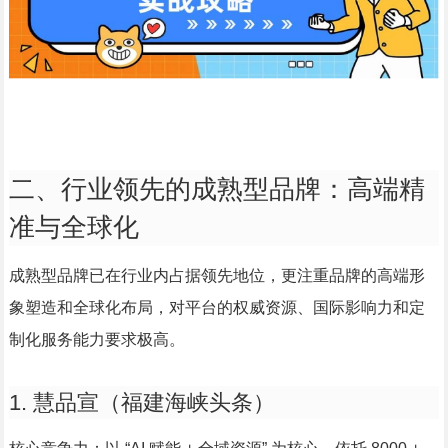
二、行业领先的成熟型品牌：高端精
准与全球化
成熟型品牌已在行业内占据领先地位，更注重品牌的高端形
象塑造和全球化布局，对平台的权威资源、国际影响力和定
制化服务能力要求极高。
1. 慧品宣（福建海峡头条）