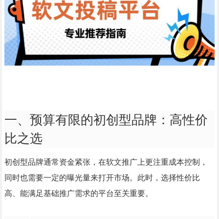
一、预算有限的初创型品牌：高性价
比之选
初创型品牌通常资金紧张，在软文推广上更注重成本控制，
同时也需要一定的曝光量来打开市场。此时，选择性价比
高、能满足基础推广需求的平台至关重要。