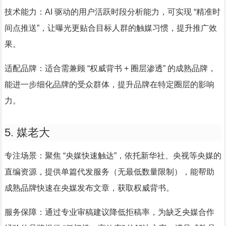
技术能力：AI 驱动的用户活跃时段分析能力，可实现 “精准时
间点推送”，让曝光更贴合目标人群的触媒习惯，提升推广效
果。
适配品牌：适合需兼顾 “权威背书 + 圈层渗透” 的成熟品牌，
能进一步细化品牌的受众群体，提升品牌在特定圈层的影响
力。
5. 媒老大
专注场景：聚焦 “央媒快速触达”，依托新华社、央视等央媒的
直编资源，提供单篇代发服务（无最低数量限制），能帮助
成熟品牌快速在央媒发布文章，获取权威背书。
服务保障：通过专业审稿建议降低拒稿率，为缺乏央媒合作