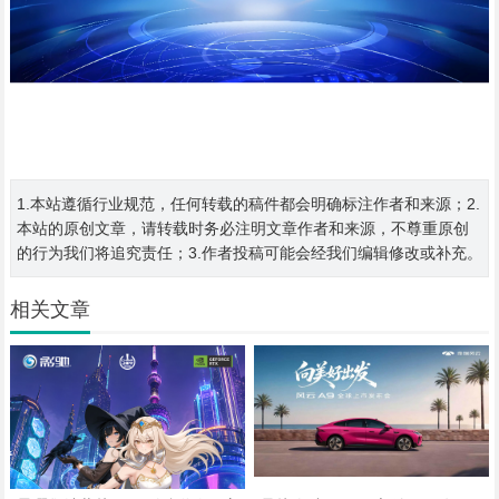
1.本站遵循行业规范，任何转载的稿件都会明确标注作者和来源；2.
本站的原创文章，请转载时务必注明文章作者和来源，不尊重原创
的行为我们将追究责任；3.作者投稿可能会经我们编辑修改或补充。
相关文章