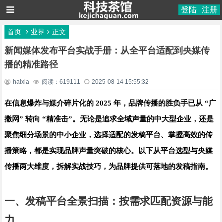
登陆
注册
首页
业界
正文
新闻媒体发布平台实战手册：从全平台适配到央媒传
播的精准路径
haixia
阅读：619111
2025-08-14 15:55:32
在信息爆炸与媒介碎片化的 2025 年，品牌传播的胜负手已从 “广
撒网” 转向 “精准击”。无论是追求全域声量的中大型企业，还是
聚焦细分场景的中小企业，选择适配的发稿平台、掌握高效的传
播策略，都是实现品牌声量突破的核心。以下从平台选型与央媒
传播两大维度，拆解实战技巧，为品牌提供可落地的发稿指南。
一、发稿平台全景扫描：按需求匹配资源与能
力